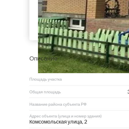
Описание
Площадь участка
Общая площадь
Название района субъекта РФ
Адрес объекта (улица и номер здания)
Комсомольская улица, 2