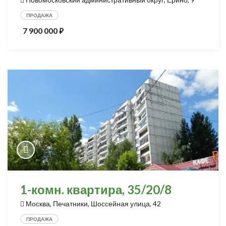
ПРОДАЖА
7 900 000
⃏
1-комн. квартира, 35/20/8
Москва, Печатники, Шоссейная улица, 42
ПРОДАЖА