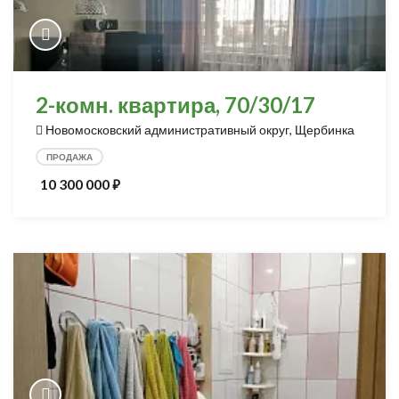
2-комн. квартира, 70/30/17
Новомосковский административный округ, Щербинка
ПРОДАЖА
10 300 000
⃏