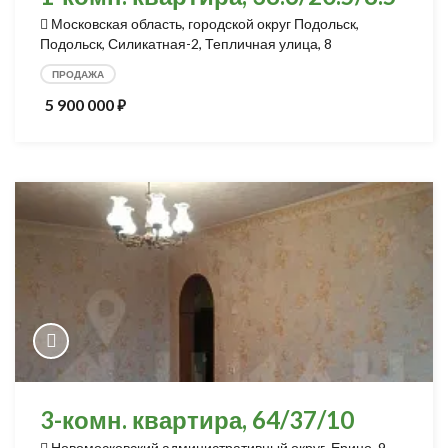
Московская область, городской округ Подольск,
Подольск, Силикатная-2, Тепличная улица, 8
ПРОДАЖА
5 900 000
⃏
3-комн. квартира, 64/37/10
Новомосковский административный округ, Ерино, 9