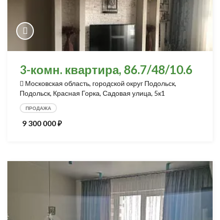
3-комн. квартира, 86.7/48/10.6
Московская область, городской округ Подольск,
Подольск, Красная Горка, Садовая улица, 5к1
ПРОДАЖА
9 300 000
⃏