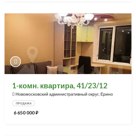
1-комн. квартира, 41/23/12
Новомосковский административный округ, Ерино
ПРОДАЖА
6 650 000
⃏