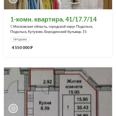
1-комн. квартира, 41/17.7/14
Московская область, городской округ Подольск,
Подольск, Кутузово, Бородинский бульвар, 15
ПРОДАЖА
4 550 000
⃏