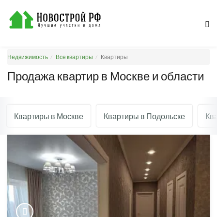
Недвижимость
Все квартиры
Квартиры
Продажа квартир в Москве и области
Квартиры в Москве
Квартиры в Подольске
Кв