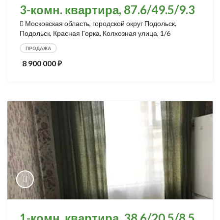
3-комн. квартира, 87.6/49.5/9.3
Московская область, городской округ Подольск,
Подольск, Красная Горка, Колхозная улица, 1/6
ПРОДАЖА
8 900 000
⃏
1-комн. квартира, 38.6/20.5/8.5