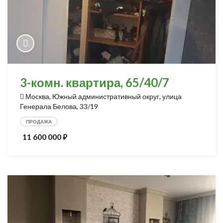
3-комн. квартира, 65/40/7
Москва, Южный административный округ, улица
Генерала Белова, 33/19
ПРОДАЖА
11 600 000
⃏