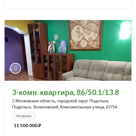
3-комн. квартира, 86/50.1/13.8
Московская область, городской округ Подольск,
Подольск, Зеленовский, Комсомольская улица, 67/56
ПРОДАЖА
11 500 000
⃏