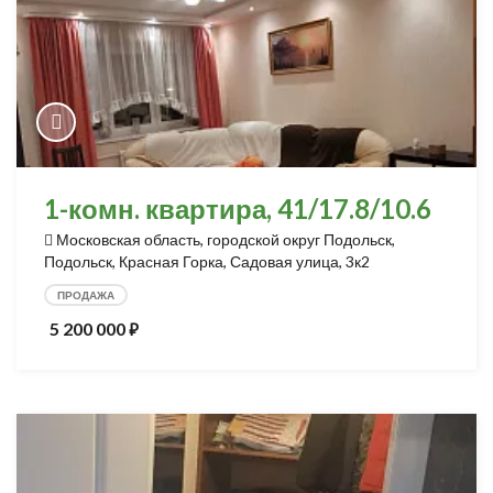
1-комн. квартира, 41/17.8/10.6
Московская область, городской округ Подольск,
Подольск, Красная Горка, Садовая улица, 3к2
ПРОДАЖА
5 200 000
⃏