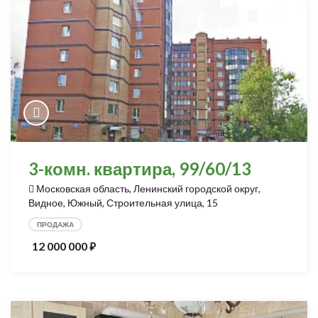
3-комн. квартира, 99/60/13
Московская область, Ленинский городской округ,
Видное, Южный, Строительная улица, 15
ПРОДАЖА
12 000 000
⃏