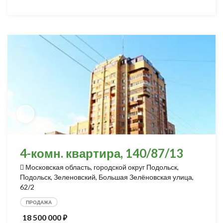
4-комн. квартира, 140/87/13
Московская область, городской округ Подольск,
Подольск, Зеленовский, Большая Зелёновская улица,
62/2
ПРОДАЖА
18 500 000
⃏