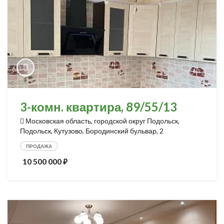
3-комн. квартира, 89/55/13
Московская область, городской округ Подольск,
Подольск, Кутузово, Бородинский бульвар, 2
ПРОДАЖА
10 500 000
⃏