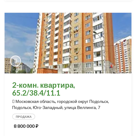
2-комн. квартира,
65.2/38.4/11.1
Московская область, городской округ Подольск,
Подольск, Юго-Западный, улица Веллинга, 7
ПРОДАЖА
8 800 000
⃏