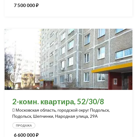
7 500 000
⃏
2-комн. квартира, 52/30/8
Московская область, городской округ Подольск,
Подольск, Шепчинки, Народная улица, 29А
ПРОДАЖА
6 600 000
⃏