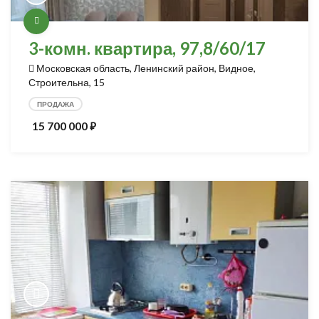
3-комн. квартира, 97,8/60/17
Московская область, Ленинский район, Видное,
Строительна, 15
ПРОДАЖА
15 700 000
⃏