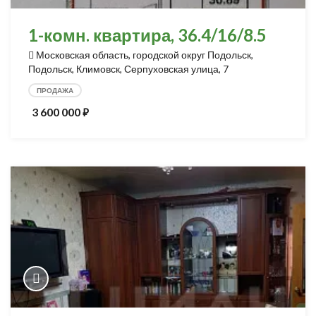
1-комн. квартира, 36.4/16/8.5
Московская область, городской округ Подольск,
Подольск, Климовск, Серпуховская улица, 7
ПРОДАЖА
3 600 000
⃏