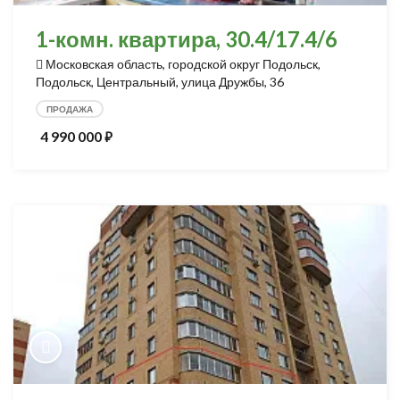
1-комн. квартира, 30.4/17.4/6
Московская область, городской округ Подольск,
Подольск, Центральный, улица Дружбы, 36
ПРОДАЖА
4 990 000
⃏