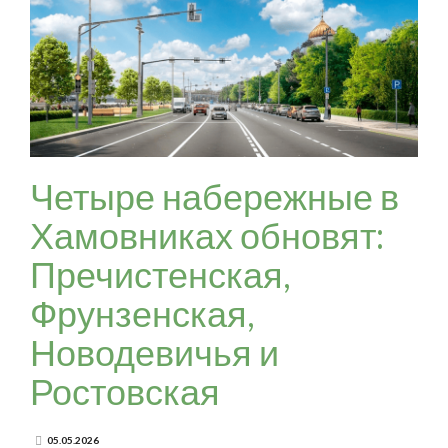
Четыре набережные в
Хамовниках обновят:
Пречистенская,
Фрунзенская,
Новодевичья и
Ростовская
05.05.2026