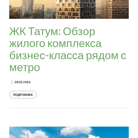
ЖК Татум: Обзор
жилого комплекса
бизнес-класса рядом с
метро
28.05.2026
ПОДРОБНЕЕ