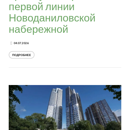
первой линии
Новоданиловской
набережной
04.07.2026
ПОДРОБНЕЕ