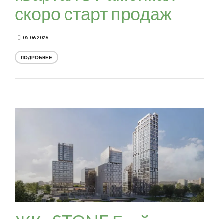
скоро старт продаж
05.06.2026
ПОДРОБНЕЕ