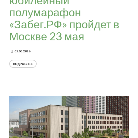
полумарафон
«Забег.РФ» пройдет в
Москве 23 мая
05.05.2026
ПОДРОБНЕЕ