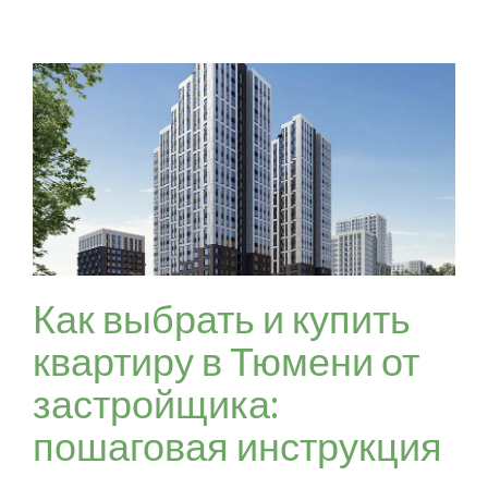
Как выбрать и купить
квартиру в Тюмени от
застройщика:
пошаговая инструкция