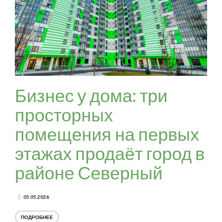
Бизнес у дома: три
просторных
помещения на первых
этажах продаёт город в
районе Северный
05.05.2026
ПОДРОБНЕЕ