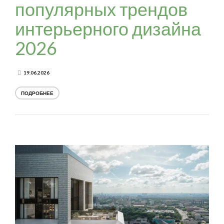
популярных трендов
интерьерного дизайна
2026
19.06.2026
ПОДРОБНЕЕ