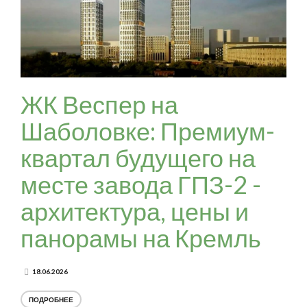
ЖК Веспер на
Шаболовке: Премиум-
квартал будущего на
месте завода ГПЗ-2 -
архитектура, цены и
панорамы на Кремль
18.06.2026
ПОДРОБНЕЕ