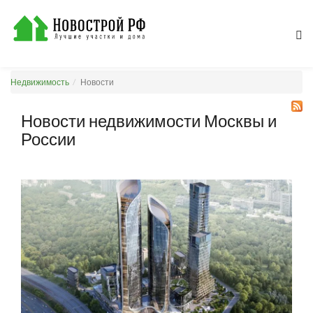
Недвижимость
Новости
Новости недвижимости Москвы и
России