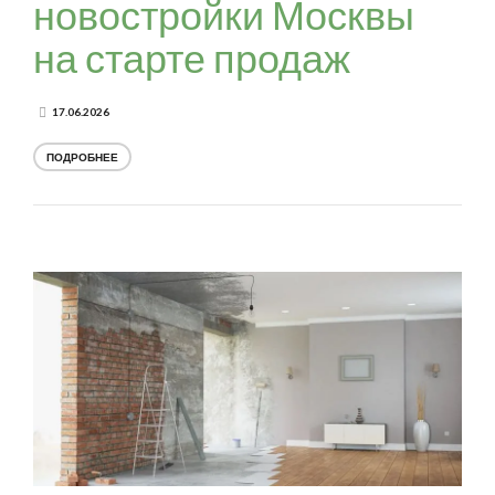
новостройки Москвы
на старте продаж
17.06.2026
ПОДРОБНЕЕ