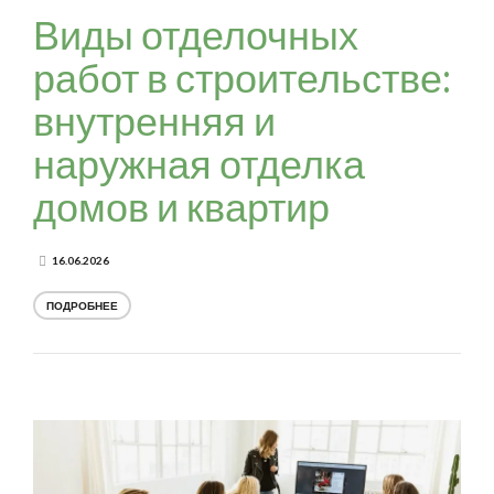
Виды отделочных
работ в строительстве:
внутренняя и
наружная отделка
домов и квартир
16.06.2026
ПОДРОБНЕЕ