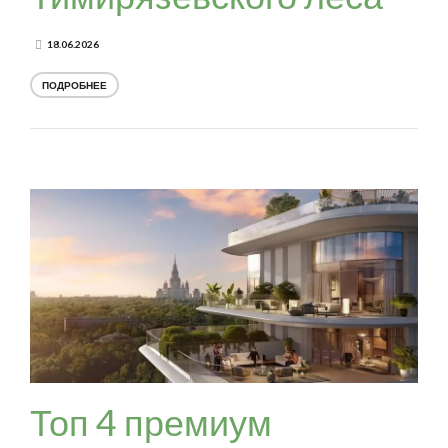
18.06.2026
ПОДРОБНЕЕ
Топ 4 премиум