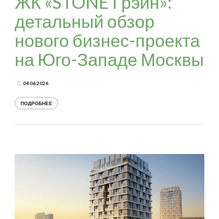
ЖК «STONE Грэйн»:
детальный обзор
нового бизнес-проекта
на Юго-Западе Москвы
04.06.2026
ПОДРОБНЕЕ