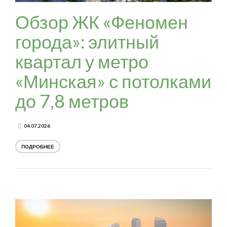
Обзор ЖК «Феномен
города»: элитный
квартал у метро
«Минская» с потолками
до 7,8 метров
04.07.2026
ПОДРОБНЕЕ