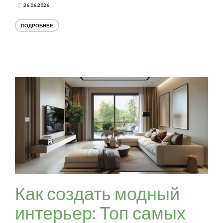
26.06.2026
ПОДРОБНЕЕ
Как создать модный
интерьер: Топ самых