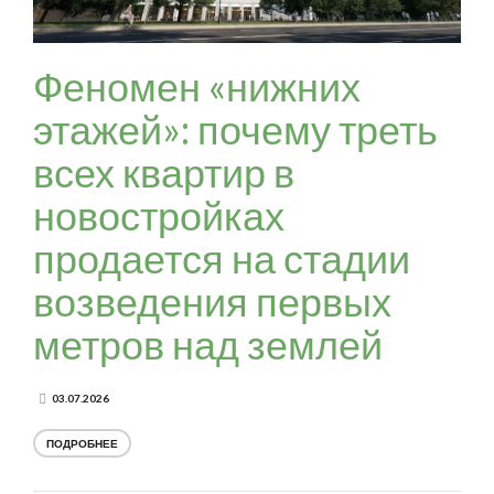
Феномен «нижних
этажей»: почему треть
всех квартир в
новостройках
продается на стадии
возведения первых
метров над землей
03.07.2026
ПОДРОБНЕЕ