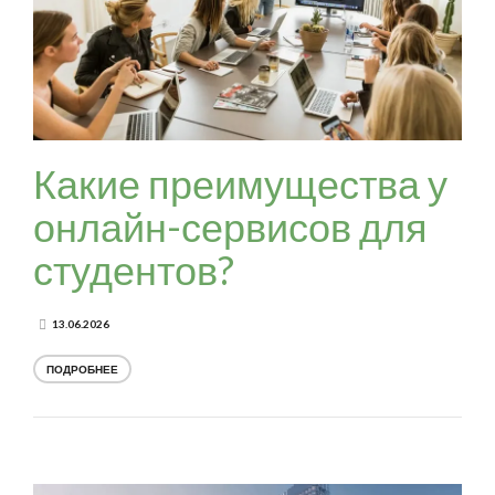
Какие преимущества у
онлайн-сервисов для
студентов?
13.06.2026
ПОДРОБНЕЕ