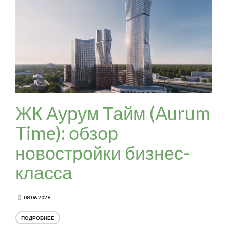
ЖК Аурум Тайм (Aurum
Time): обзор
новостройки бизнес-
класса
08.06.2026
ПОДРОБНЕЕ