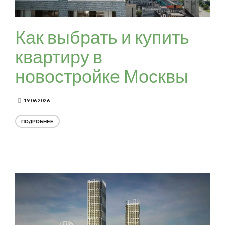
Как выбрать и купить
квартиру в
новостройке Москвы
19.06.2026
ПОДРОБНЕЕ