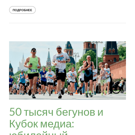
ПОДРОБНЕЕ
50 тысяч бегунов и
Кубок медиа:
юбилейный