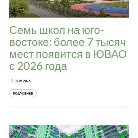
Семь школ на юго-
востоке: более 7 тысяч
мест появится в ЮВАО
с 2026 года
05.05.2026
ПОДРОБНЕЕ