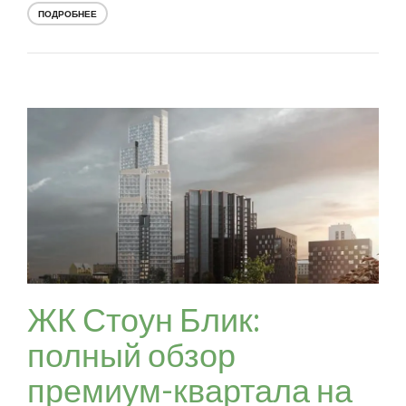
ПОДРОБНЕЕ
ЖК Стоун Блик:
полный обзор
премиум-квартала на