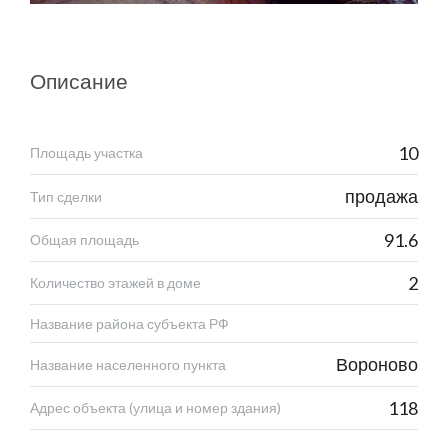
Описание
10
Площадь участка
продажа
Тип сделки
91.6
Общая площадь
2
Количество этажей в доме
Название района субъекта РФ
Вороново
Название населенного пункта
118
Адрес объекта (улица и номер здания)