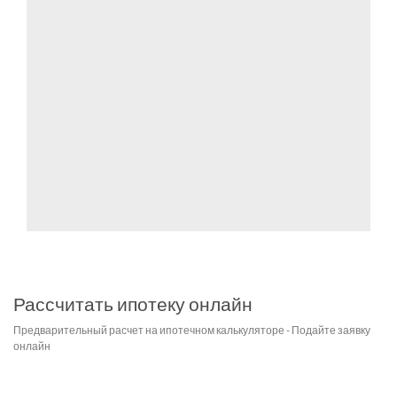
Рассчитать ипотеку онлайн
Предварительный расчет на ипотечном калькуляторе - Подайте заявку
онлайн