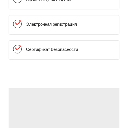
Электронная регистрация
Сертификат безопасности