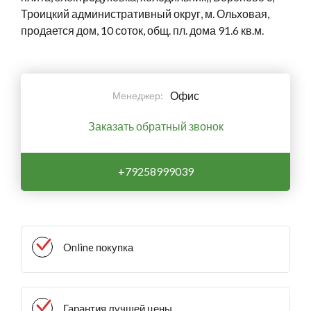
Троицкий административный округ, м. Ольховая,
продается дом, 10 соток, общ. пл. дома 91.6 кв.м.
Офис
Менеджер:
Заказать обратный звонок
+79258999039
Online покупка
Гарантия лучшей цены