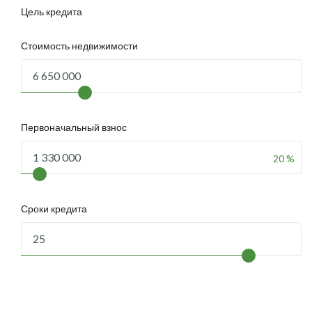
Цель кредита
Стоимость недвижимости
Первоначальный взнос
20 %
Сроки кредита