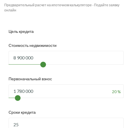
Предварительный расчет на ипотечном калькуляторе - Подайте заявку
онлайн
Цель кредита
Стоимость недвижимости
Первоначальный взнос
20 %
Сроки кредита