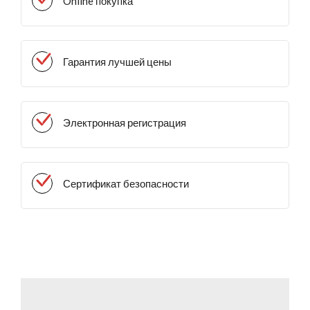
Online покупка
Гарантия лучшей цены
Электронная регистрация
Сертификат безопасности