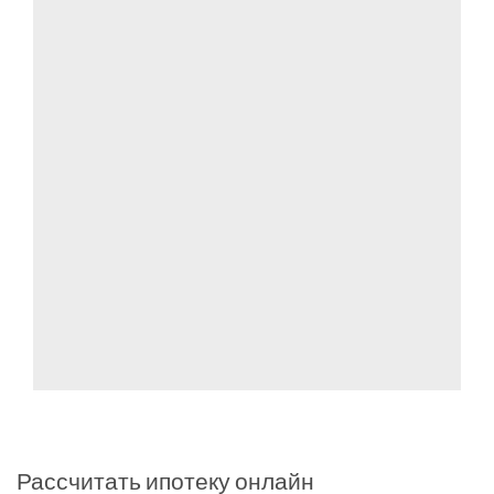
Рассчитать ипотеку онлайн