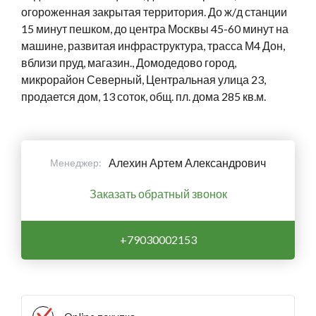
огороженная закрытая территория. До ж/д станции
15 минут пешком, до центра Москвы 45-60 минут на
машине, развитая инфраструктура, трасса М4 Дон,
вблизи пруд, магазин., Домодедово город,
микрорайон Северный, Центральная улица 23,
продается дом, 13 соток, общ. пл. дома 285 кв.м.
Алехин Артем Александрович
Менеджер:
Заказать обратный звонок
+79030002153