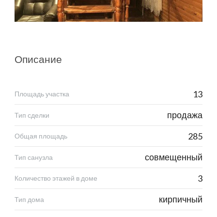
Описание
13
Площадь участка
продажа
Тип сделки
285
Общая площадь
совмещенный
Тип санузла
3
Количество этажей в доме
кирпичный
Тип дома