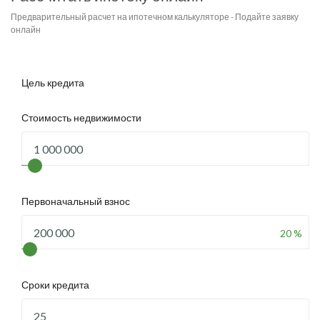
Предварительный расчет на ипотечном калькуляторе - Подайте заявку
онлайн
Цель кредита
Стоимость недвижимости
Первоначальный взнос
20 %
Сроки кредита