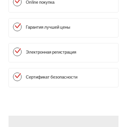
Online покупка
Гарантия лучшей цены
Электронная регистрация
Сертификат безопасности