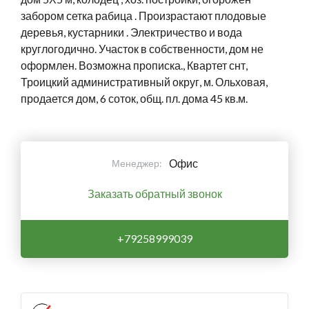
забором сетка рабица . Произрастают плодовые
деревья, кустарники . Электричество и вода
круглогодично. Участок в собственности, дом не
оформлен. Возможна прописка., Квартет снт,
Троицкий административный округ, м. Ольховая,
продается дом, 6 соток, общ. пл. дома 45 кв.м.
Офис
Менеджер:
Заказать обратный звонок
+79258999039