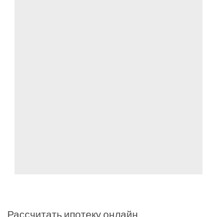
Рассчитать ипотеку онлайн