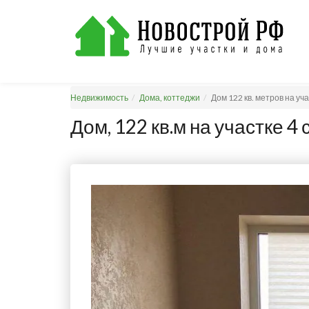
Недвижимость
Дома, коттеджи
Дом 122 кв. метров на уч
Дом, 122 кв.м на участке 4 