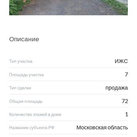
Описание
ИЖС
Тип участка
7
Площадь участка
продажа
Тип сделки
72
Общая площадь
1
Количество этажей в доме
Московская область
Название субъекта РФ