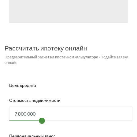
Рассчитать ипотеку онлайн
Предварительный расчет на ипотечном калькуляторе - Подайте заявку
онлайн
Цель кредита
Стоимость недвижимости
Первоначальный взнос