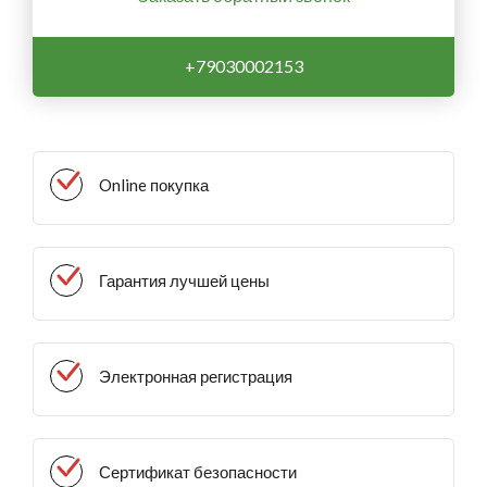
+79030002153
Online покупка
Гарантия лучшей цены
Электронная регистрация
Сертификат безопасности