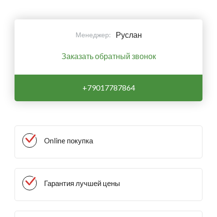
Руслан
Менеджер:
Заказать обратный звонок
+79017787864
Online покупка
Гарантия лучшей цены