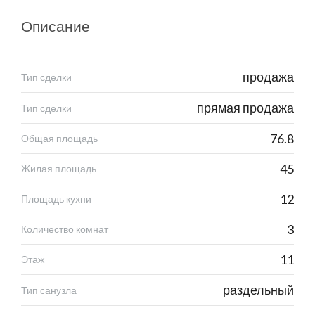
Описание
продажа
Тип сделки
прямая продажа
Тип сделки
76.8
Общая площадь
45
Жилая площадь
12
Площадь кухни
3
Количество комнат
11
Этаж
раздельный
Тип санузла