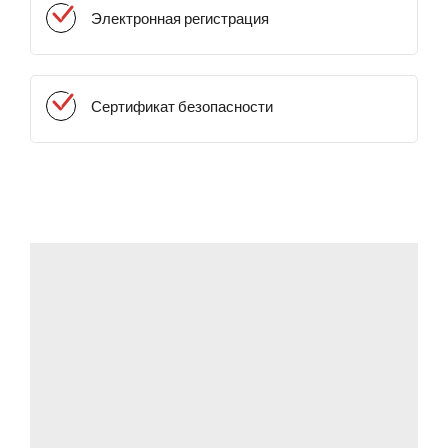
Электронная регистрация
Сертификат безопасности