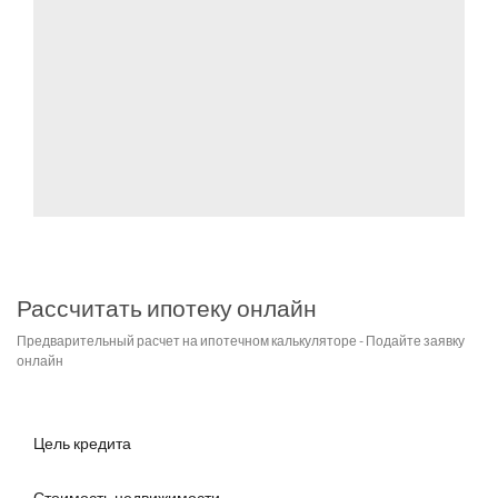
Рассчитать ипотеку онлайн
Предварительный расчет на ипотечном калькуляторе - Подайте заявку
онлайн
Цель кредита
Стоимость недвижимости