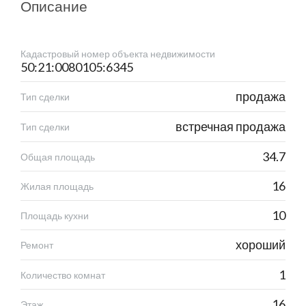
Описание
Кадастровый номер объекта недвижимости
50:21:0080105:6345
продажа
Тип сделки
встречная продажа
Тип сделки
34.7
Общая площадь
16
Жилая площадь
10
Площадь кухни
хороший
Ремонт
1
Количество комнат
16
Этаж