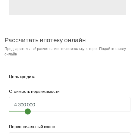
Рассчитать ипотеку онлайн
Предварительный расчет на ипотечном калькуляторе - Подайте заявку
онлайн
Цель кредита
Стоимость недвижимости
Первоначальный взнос