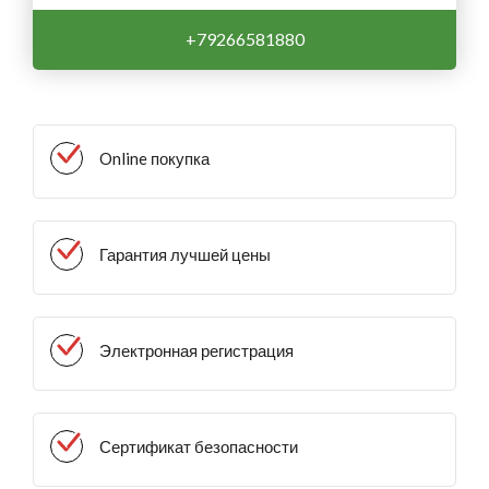
+79266581880
Online покупка
Гарантия лучшей цены
Электронная регистрация
Сертификат безопасности