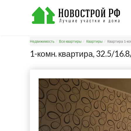
Недвижимость
Все квартиры
Квартиры
Квартира 1-ко
1-комн. квартира, 32.5/16.8