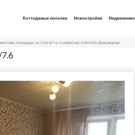
Коттеджные поселки
Новостройки
Недвижимо
мнатная, площадью: 32.5/16.8/7.6, стоимостью: 4 450 000, Домодедово
/7.6