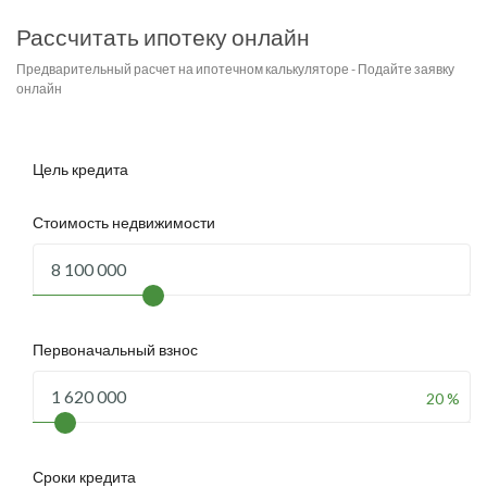
Рассчитать ипотеку онлайн
Предварительный расчет на ипотечном калькуляторе - Подайте заявку
онлайн
Цель кредита
Стоимость недвижимости
Первоначальный взнос
20 %
Сроки кредита