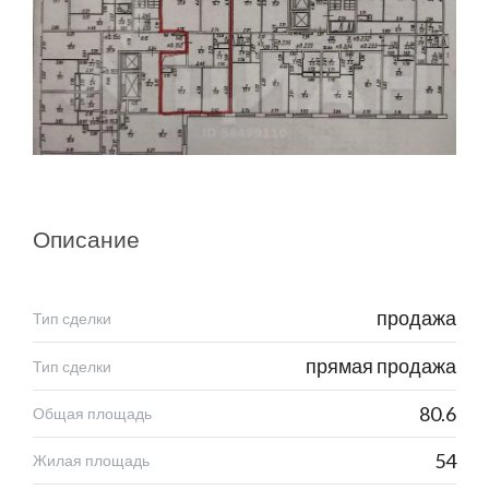
Описание
продажа
Тип сделки
прямая продажа
Тип сделки
80.6
Общая площадь
54
Жилая площадь