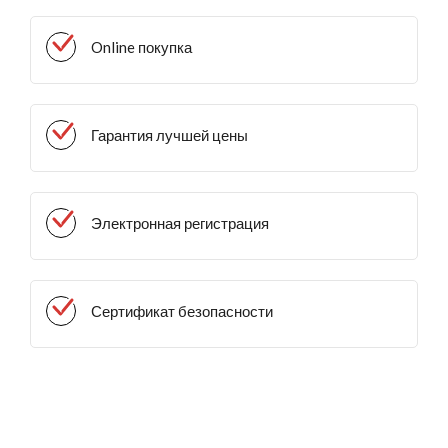
Online покупка
Гарантия лучшей цены
Электронная регистрация
Сертификат безопасности