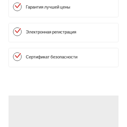
Гарантия лучшей цены
Электронная регистрация
Сертификат безопасности