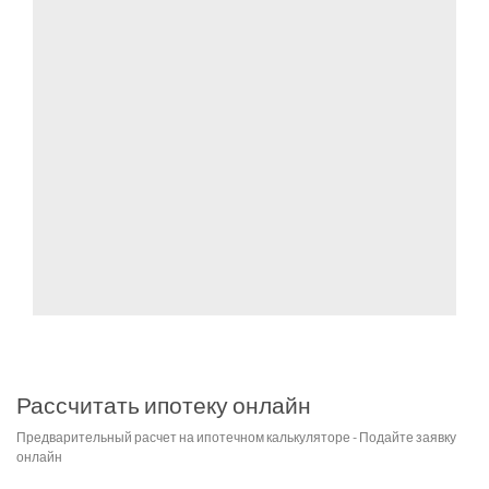
Рассчитать ипотеку онлайн
Предварительный расчет на ипотечном калькуляторе - Подайте заявку
онлайн