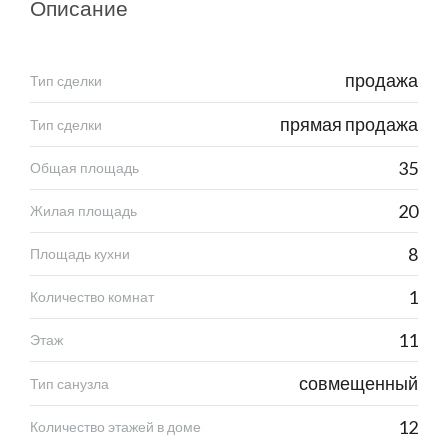
Описание
продажа
Тип сделки
прямая продажа
Тип сделки
35
Общая площадь
20
Жилая площадь
8
Площадь кухни
1
Количество комнат
11
Этаж
совмещенный
Тип санузла
12
Количество этажей в доме