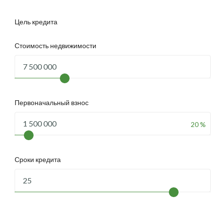
Цель кредита
Стоимость недвижимости
Первоначальный взнос
20 %
Сроки кредита