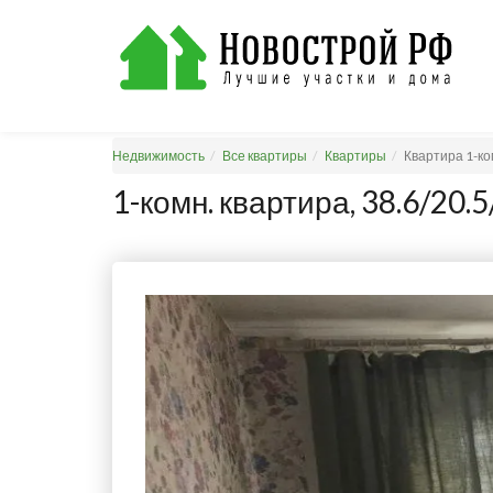
Недвижимость
Все квартиры
Квартиры
Квартира 1-ко
1-комн. квартира, 38.6/20.5