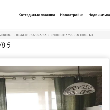
Коттеджные поселки
Новостройки
Недвижимо
мнатная, площадью: 38.6/20.5/8.5, стоимостью: 5 900 000, Подольск
/8.5