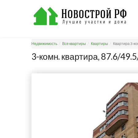
Недвижимость
Все квартиры
Квартиры
Квартира 3-ко
3-комн. квартира, 87.6/49.5