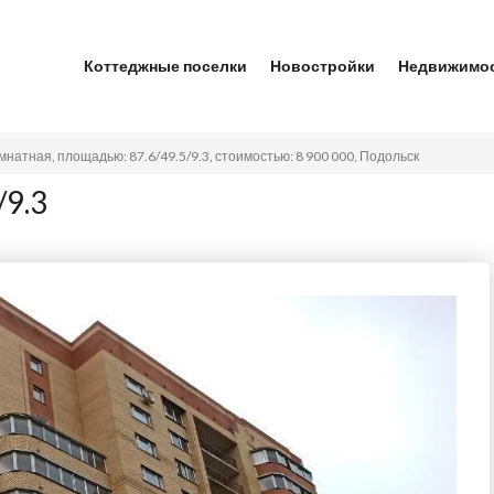
Коттеджные поселки
Новостройки
Недвижимо
мнатная, площадью: 87.6/49.5/9.3, стоимостью: 8 900 000, Подольск
/9.3