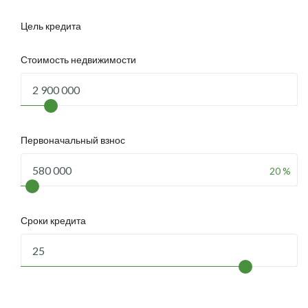
Цель кредита
Стоимость недвижимости
Первоначальный взнос
20 %
Сроки кредита