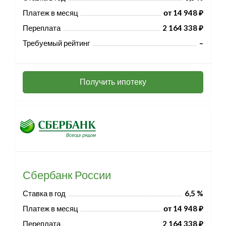
Платеж в месяц
от 14 948 ₽
Переплата
2 164 338 ₽
Требуемый рейтинг
–
Получить ипотеку
Сбербанк России
Ставка в год
6,5 %
Платеж в месяц
от 14 948 ₽
Переплата
2 164 338 ₽