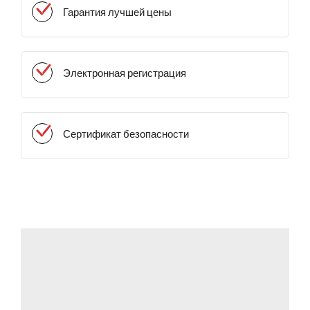
Гарантия лучшей цены
Электронная регистрация
Сертификат безопасности