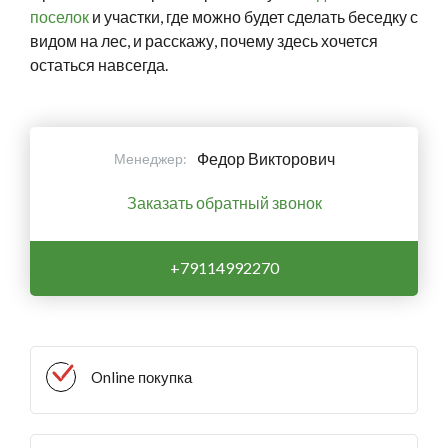
поселок
и участки, где можно будет сделать беседку с
видом на лес, и расскажу, почему здесь хочется
остаться навсегда.
Федор Викторович
Менеджер:
Заказать обратный звонок
+79114992270
Online покупка