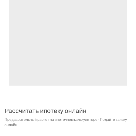
Рассчитать ипотеку онлайн
Предварительный расчет на ипотечном калькуляторе - Подайте заявку
онлайн