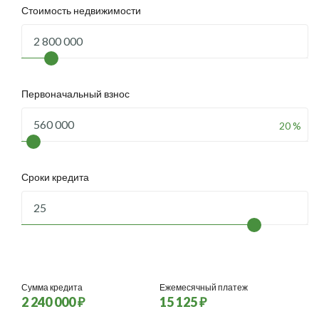
Стоимость недвижимости
Первоначальный взнос
20 %
Сроки кредита
Сумма кредита
Ежемесячный платеж
2 240 000 ₽
15 125 ₽