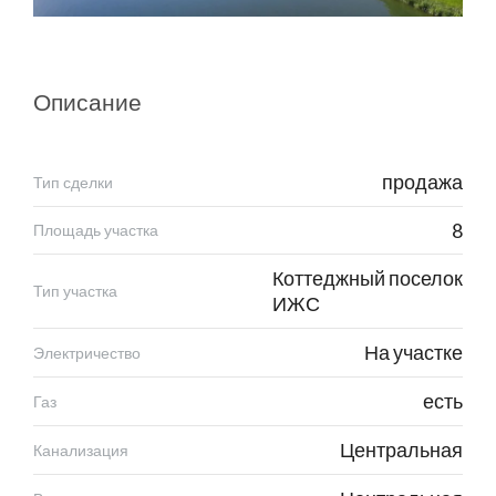
Описание
продажа
Тип сделки
8
Площадь участка
Коттеджный поселок
Тип участка
ИЖС
На участке
Электричество
есть
Газ
Центральная
Канализация