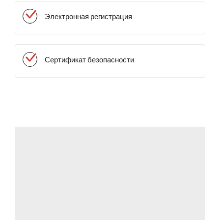
Электронная регистрация
Сертификат безопасности