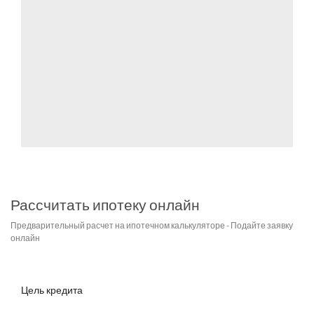
Рассчитать ипотеку онлайн
Предварительный расчет на ипотечном калькуляторе - Подайте заявку
онлайн
Цель кредита