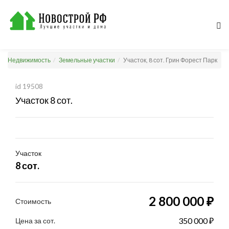
Недвижимость
Земельные участки
Участок, 8 сот. Грин Форест Парк
id 19508
Участок 8 сот.
Участок
8 сот.
2 800 000 ₽
Стоимость
350 000 ₽
Цена за сот.