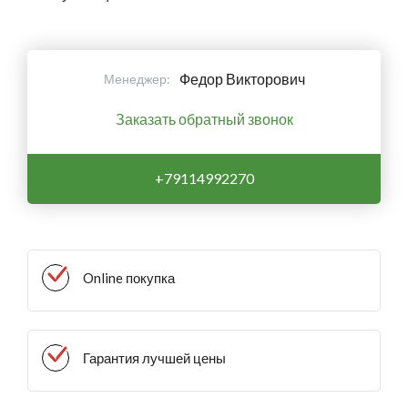
Федор Викторович
Менеджер:
Заказать обратный звонок
+79114992270
Online покупка
Гарантия лучшей цены