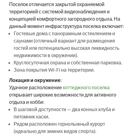
Поселок отличается закрытой охраняемой
территорией с системой видеонаблюдения и
концепцией комфортного загородного отдыха. На
данный момент инфраструктура поселка включает:
Гостевые дома с панорамным остеклением и
саунами (отличный вариант для размещения
гостей или потенциально высокая ликвидность
недвижимости в окружении).
Круглосуточная охрана и собственная парковка.
Зона покрытия Wi-Fi на территории.
Локация и окружение:
Удачное расположение
коттеджного поселка
открывает широкие возможности для активного
отдыха и хобби:
В шаговой доступности — два конных клуба и
питомник хаски.
Рядом расположен горнолыжный курорт
(идеально для зимних видов спорта).