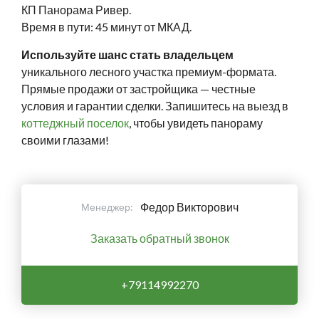
КП Панорама Ривер.
Время в пути: 45 минут от МКАД.
Используйте шанс стать владельцем
уникального лесного участка премиум-формата.
Прямые продажи от застройщика — честные
условия и гарантии сделки. Запишитесь на выезд в
коттеджный поселок
, чтобы увидеть панораму
своими глазами!
Федор Викторович
Менеджер:
Заказать обратный звонок
+79114992270