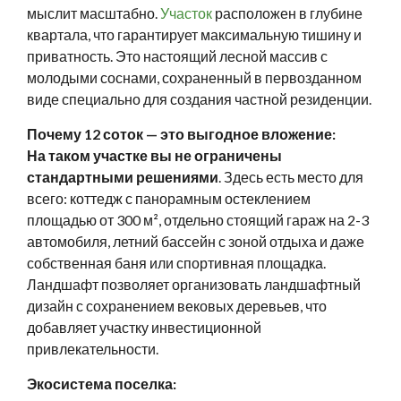
мыслит масштабно.
Участок
расположен в глубине
квартала, что гарантирует максимальную тишину и
приватность. Это настоящий лесной массив с
молодыми соснами, сохраненный в первозданном
виде специально для создания частной резиденции.
Почему 12 соток — это выгодное вложение:
На таком участке вы не ограничены
стандартными решениями
. Здесь есть место для
всего: коттедж с панорамным остеклением
площадью от 300 м², отдельно стоящий гараж на 2-3
автомобиля, летний бассейн с зоной отдыха и даже
собственная баня или спортивная площадка.
Ландшафт позволяет организовать ландшафтный
дизайн с сохранением вековых деревьев, что
добавляет участку инвестиционной
привлекательности.
Экосистема поселка: