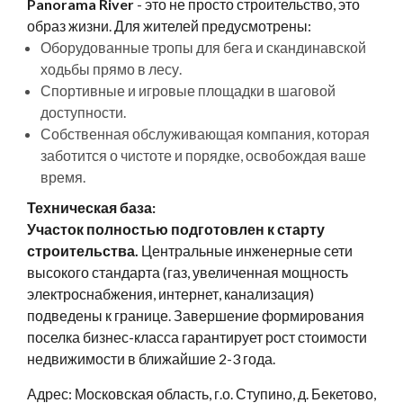
Panorama River
- это не просто строительство, это
образ жизни. Для жителей предусмотрены:
Оборудованные тропы для бега и скандинавской
ходьбы прямо в лесу.
Спортивные и игровые площадки в шаговой
доступности.
Собственная обслуживающая компания, которая
заботится о чистоте и порядке, освобождая ваше
время.
Техническая база:
Участок полностью подготовлен к старту
строительства.
Центральные инженерные сети
высокого стандарта (газ, увеличенная мощность
электроснабжения, интернет, канализация)
подведены к границе. Завершение формирования
поселка бизнес-класса гарантирует рост стоимости
недвижимости в ближайшие 2-3 года.
Адрес: Московская область, г.о. Ступино, д. Бекетово,