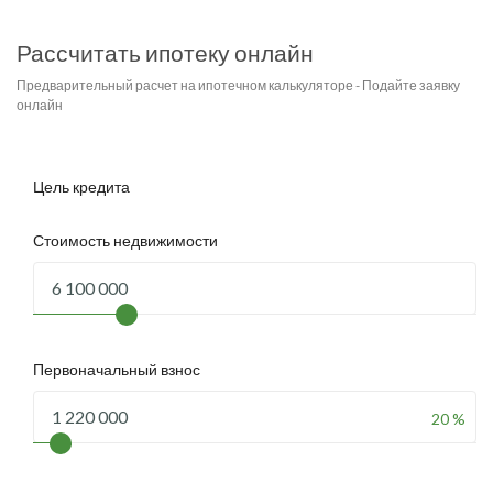
Рассчитать ипотеку онлайн
Предварительный расчет на ипотечном калькуляторе - Подайте заявку
онлайн
Цель кредита
Стоимость недвижимости
Первоначальный взнос
20 %