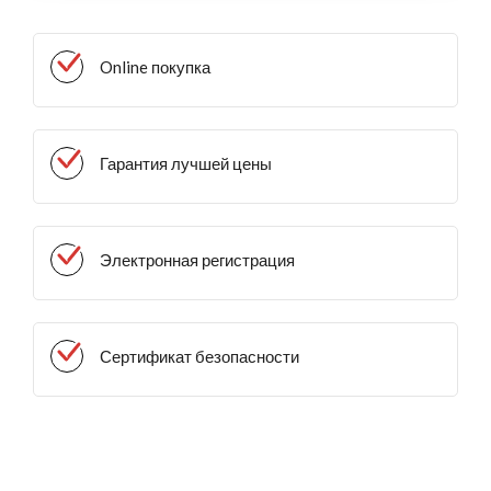
Online покупка
Гарантия лучшей цены
Электронная регистрация
Сертификат безопасности