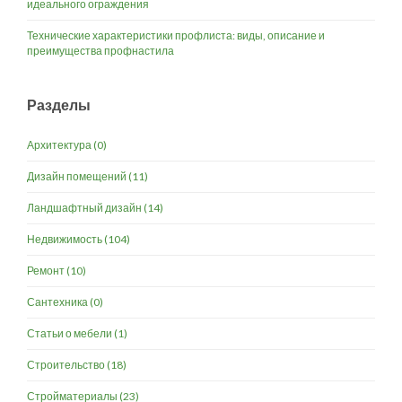
идеального ограждения
Технические характеристики профлиста: виды, описание и
преимущества профнастила
Разделы
Архитектура
(0)
Дизайн помещений
(11)
Ландшафтный дизайн
(14)
Недвижимость
(104)
Ремонт
(10)
Сантехника
(0)
Статьи о мебели
(1)
Строительство
(18)
Стройматериалы
(23)