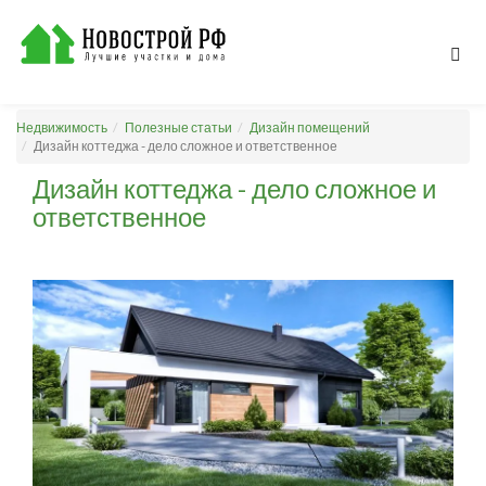
Недвижимость
Полезные статьи
Дизайн помещений
Дизайн коттеджа - дело сложное и ответственное
Дизайн коттеджа - дело сложное и
ответственное