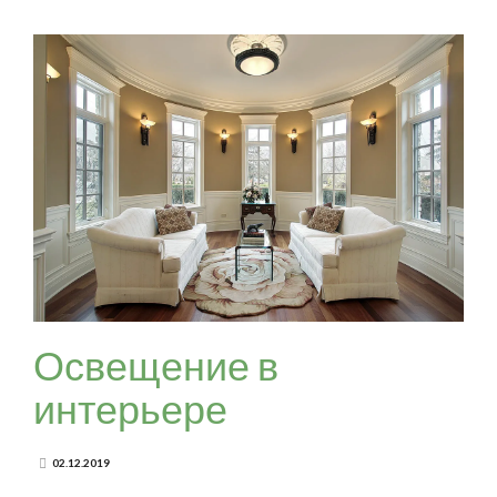
Освещение в
интерьере
02.12.2019