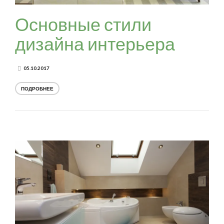
Основные стили
дизайна интерьера
05.10.2017
ПОДРОБНЕЕ