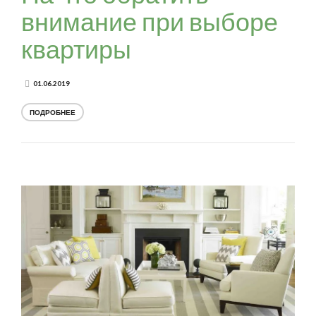
внимание при выборе
квартиры
01.06.2019
ПОДРОБНЕЕ