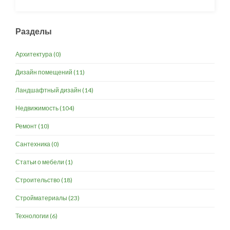
Разделы
Архитектура
(0)
Дизайн помещений
(11)
Ландшафтный дизайн
(14)
Недвижимость
(104)
Ремонт
(10)
Сантехника
(0)
Статьи о мебели
(1)
Строительство
(18)
Стройматериалы
(23)
Технологии
(6)