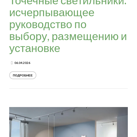
Точечные светильники:
исчерпывающее
руководство по
выбору, размещению и
установке
06.04.2026
ПОДРОБНЕЕ