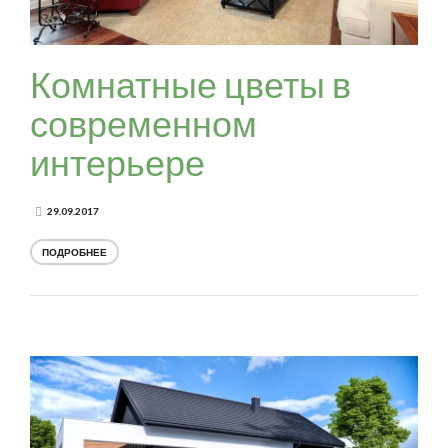
Комнатные цветы в
современном
интерьере
29.09.2017
ПОДРОБНЕЕ