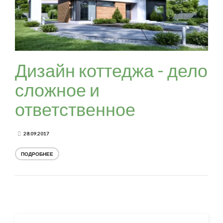
Дизайн коттеджа - дело
сложное и
ответственное
28.09.2017
ПОДРОБНЕЕ