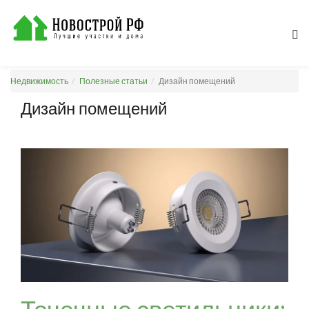
Недвижимость
Полезные статьи
Дизайн помещений
Дизайн помещений