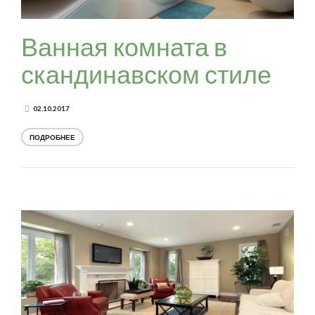
Ванная комната в
скандинавском стиле
02.10.2017
ПОДРОБНЕЕ