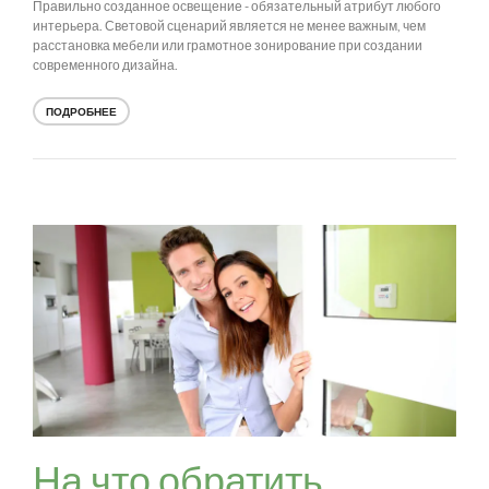
Правильно созданное освещение - обязательный атрибут любого
интерьера. Световой сценарий является не менее важным, чем
расстановка мебели или грамотное зонирование при создании
современного дизайна.
ПОДРОБНЕЕ
На что обратить