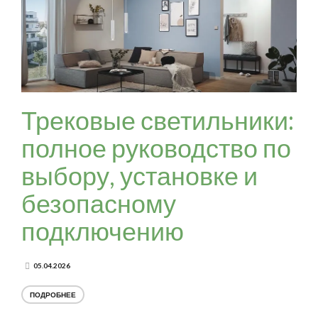
Трековые светильники:
полное руководство по
выбору, установке и
безопасному
подключению
05.04.2026
ПОДРОБНЕЕ