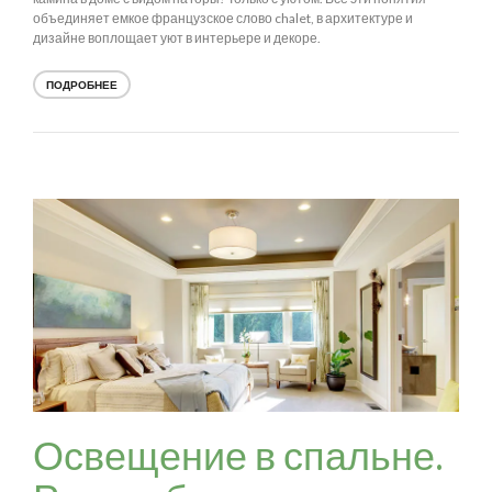
объединяет емкое французское слово chalet, в архитектуре и
дизайне воплощает уют в интерьере и декоре.
ПОДРОБНЕЕ
Освещение в спальне.