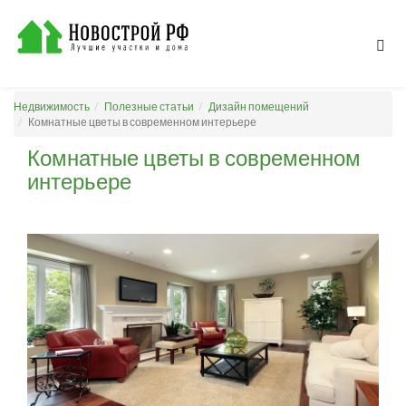
Недвижимость
Полезные статьи
Дизайн помещений
Комнатные цветы в современном интерьере
Комнатные цветы в современном
интерьере