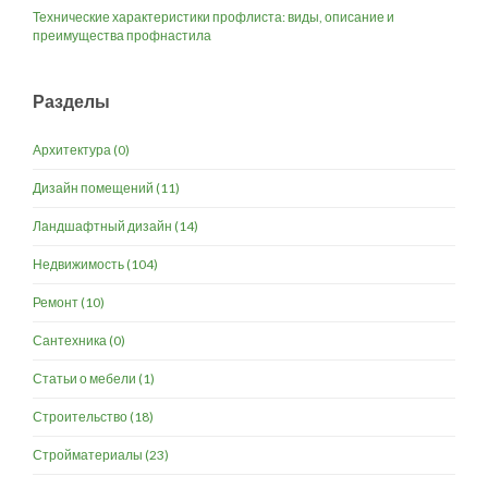
Технические характеристики профлиста: виды, описание и
преимущества профнастила
Разделы
Архитектура
(0)
Дизайн помещений
(11)
Ландшафтный дизайн
(14)
Недвижимость
(104)
Ремонт
(10)
Сантехника
(0)
Статьи о мебели
(1)
Строительство
(18)
Стройматериалы
(23)