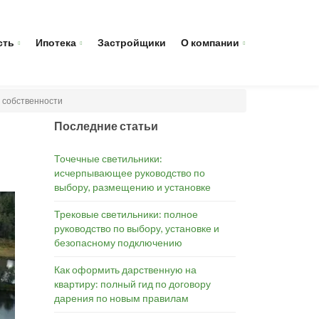
сть
Ипотека
Застройщики
О компании
й собственности
Последние статьи
Точечные светильники:
исчерпывающее руководство по
выбору, размещению и установке
Трековые светильники: полное
руководство по выбору, установке и
безопасному подключению
Как оформить дарственную на
квартиру: полный гид по договору
дарения по новым правилам