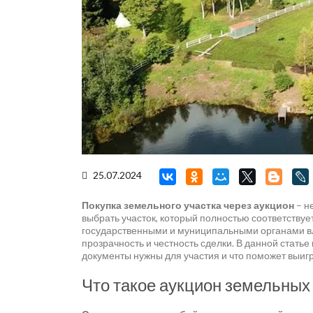
25.07.2024
Покупка земельного участка через аукцион
– н
выбрать участок, который полностью соответству
государственными и муниципальными органами вла
прозрачность и честность сделки. В данной статье
документы нужны для участия и что поможет выигра
Что такое аукцион земельных