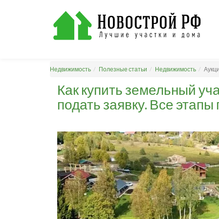
Недвижимость
Полезные статьи
Недвижимость
Аукци
Как купить земельный учас
подать заявку. Все этапы