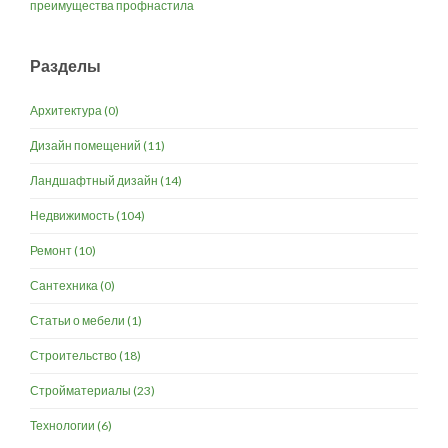
преимущества профнастила
Разделы
Архитектура
(0)
Дизайн помещений
(11)
Ландшафтный дизайн
(14)
Недвижимость
(104)
Ремонт
(10)
Сантехника
(0)
Статьи о мебели
(1)
Строительство
(18)
Стройматериалы
(23)
Технологии
(6)