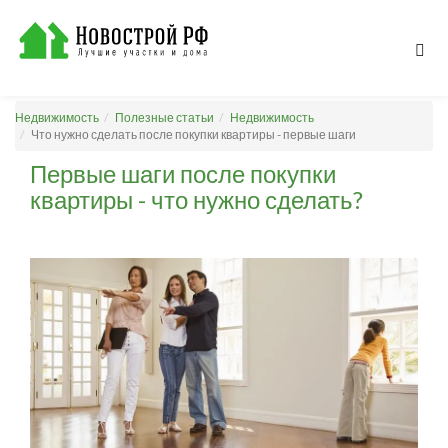
Недвижимость
Полезные статьи
Недвижимость
Что нужно сделать после покупки квартиры - первые шаги
Первые шаги после покупки
квартиры - что нужно сделать?