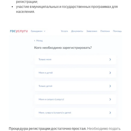
регистрации;
участие в муниципальных и государственных программах для
населения.
Процедура регистрации достаточно простая.
Необходимо подать