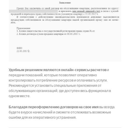
Удобным решением являются онлайн-сервисы расчетов
и
передачи показаний, которые позволяют оперативно
контролировать потребление ресурсов и оплачивать услуги.
Рекомендуется установить специальные приложения от
обслуживающих организаций, где доступен весь функционал в
одном месте.
Благодаря переоформлению договоров на свое имя
вы всегда
будете в курсе начислений и сможете отслеживать возможные
ошибки для их оперативного устранения.