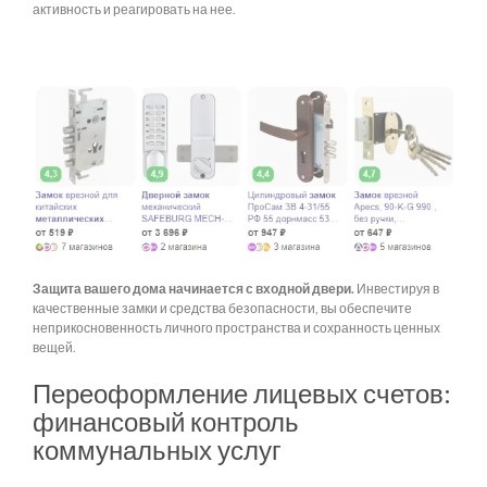
активность и реагировать на нее.
Защита вашего дома начинается с входной двери.
Инвестируя в
качественные замки и средства безопасности, вы обеспечите
неприкосновенность личного пространства и сохранность ценных
вещей.
Переоформление лицевых счетов:
финансовый контроль
коммунальных услуг