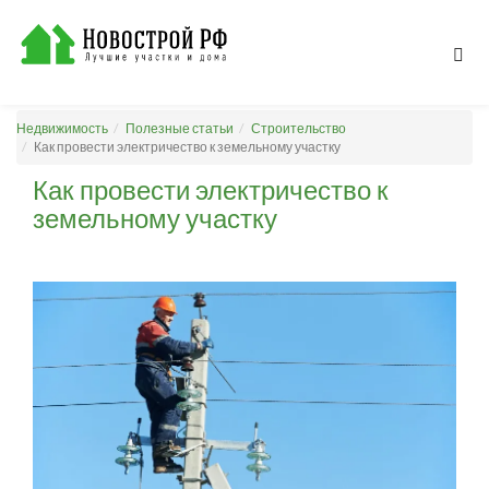
Недвижимость
Полезные статьи
Строительство
Как провести электричество к земельному участку
Как провести электричество к
земельному участку