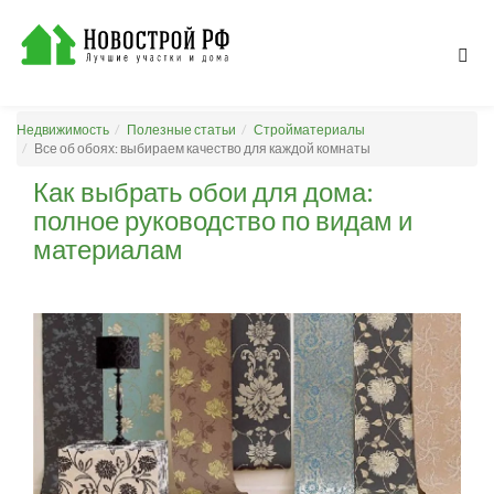
Недвижимость
Полезные статьи
Стройматериалы
Все об обоях: выбираем качество для каждой комнаты
Как выбрать обои для дома:
полное руководство по видам и
материалам