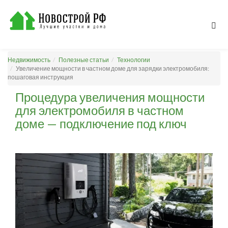
Недвижимость
Полезные статьи
Технологии
Увеличение мощности в частном доме для зарядки электромобиля:
пошаговая инструкция
Процедура увеличения мощности
для электромобиля в частном
доме — подключение под ключ