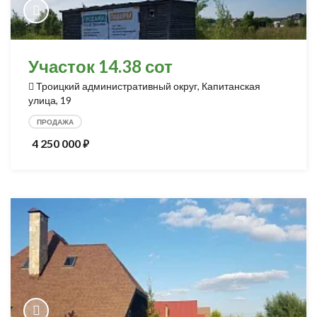
Участок 14.38 сот
Троицкий административный округ, Капитанская
улица, 19
ПРОДАЖА
4 250 000
⃏