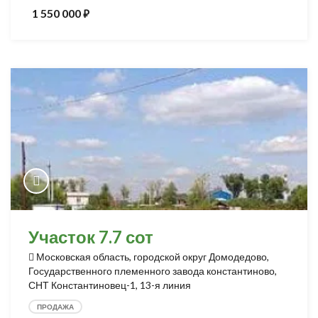
1 550 000
⃏
Участок 7.7 сот
Московская область, городской округ Домодедово,
Государственного племенного завода константиново,
СНТ Константиновец-1, 13-я линия
ПРОДАЖА