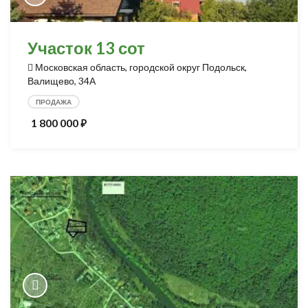
Участок 13 сот
Московская область, городской округ Подольск,
Валищево, 34А
ПРОДАЖА
1 800 000
⃏