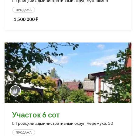
Троицкий административный округ, Лукошкино
ПРОДАЖА
1 500 000
⃏
Участок 6 сот
Троицкий административный округ, Черемуха, 30
ПРОДАЖА