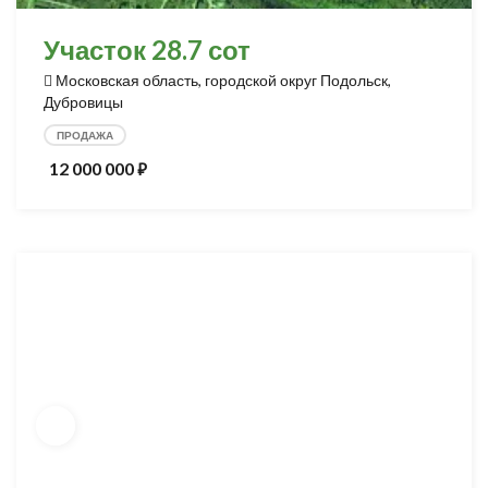
Участок 28.7 сот
Московская область, городской округ Подольск,
Дубровицы
ПРОДАЖА
12 000 000
⃏