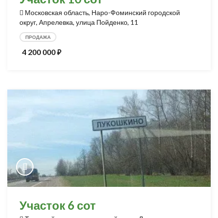
Московская область, Наро-Фоминский городской
округ, Апрелевка, улица Пойденко, 11
ПРОДАЖА
4 200 000
⃏
Участок 6 сот