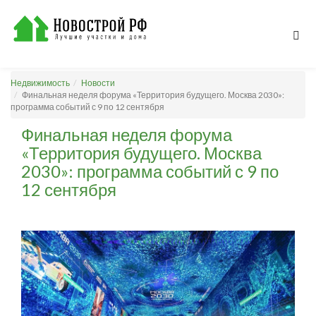
Недвижимость
Новости
Финальная неделя форума «Территория будущего. Москва 2030»:
программа событий с 9 по 12 сентября
Финальная неделя форума
«Территория будущего. Москва
2030»: программа событий с 9 по
12 сентября