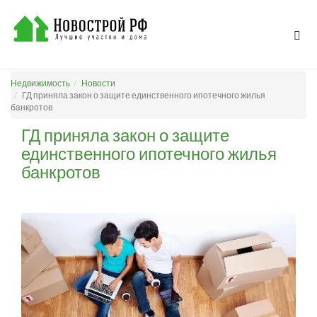
Недвижимость
Новости
ГД приняла закон о защите единственного ипотечного жилья
банкротов
ГД приняла закон о защите
единственного ипотечного жилья
банкротов