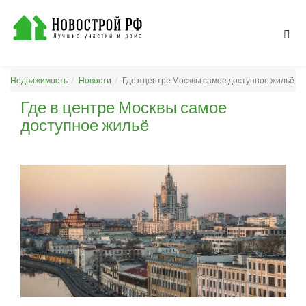
Недвижимость
Новости
Где в центре Москвы самое доступное жильё
Где в центре Москвы самое
доступное жильё