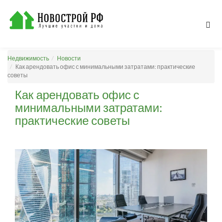
Недвижимость
Новости
Как арендовать офис с минимальными затратами: практические
советы
Как арендовать офис с
минимальными затратами:
практические советы