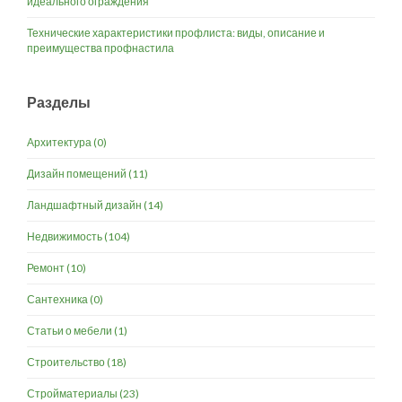
идеального ограждения
Технические характеристики профлиста: виды, описание и
преимущества профнастила
Разделы
Архитектура
(0)
Дизайн помещений
(11)
Ландшафтный дизайн
(14)
Недвижимость
(104)
Ремонт
(10)
Сантехника
(0)
Статьи о мебели
(1)
Строительство
(18)
Стройматериалы
(23)