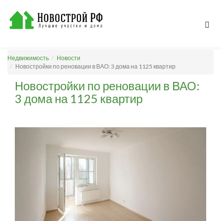
Недвижимость
Новости
Новостройки по реновации в ВАО: 3 дома на 1125 квартир
Новостройки по реновации в ВАО:
3 дома на 1125 квартир