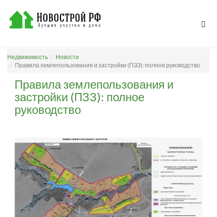
Недвижимость
Новости
Правила землепользования и застройки (ПЗЗ): полное руководство
Правила землепользования и
застройки (ПЗЗ): полное
руководство