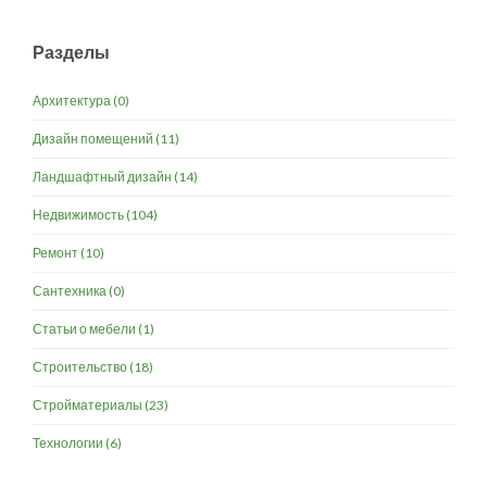
Разделы
Архитектура
(0)
Дизайн помещений
(11)
Ландшафтный дизайн
(14)
Недвижимость
(104)
Ремонт
(10)
Сантехника
(0)
Статьи о мебели
(1)
Строительство
(18)
Стройматериалы
(23)
Технологии
(6)