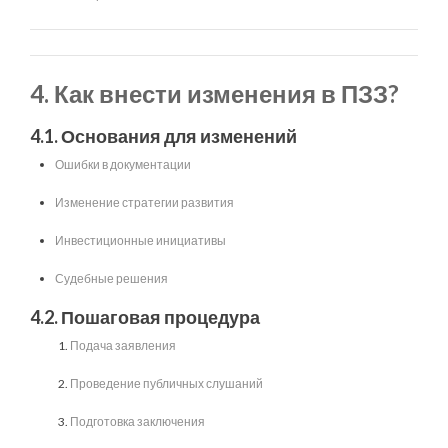
4. Как внести изменения в ПЗЗ?
4.1. Основания для изменений
Ошибки в документации
Изменение стратегии развития
Инвестиционные инициативы
Судебные решения
4.2. Пошаговая процедура
Подача заявления
Проведение публичных слушаний
Подготовка заключения