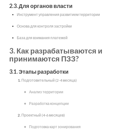
2.3. Для органов власти
Инструмент управления развитием территории
Основа для контроля застройки
База для взимания платежей
3. Как разрабатываются и
принимаются ПЗЗ?
3.1. Этапы разработки
Подготовительный (2-4 месяца)
Анализ территории
Разработка концепции
Проектный (4-6 месяцев)
Подготовка карт зонирования