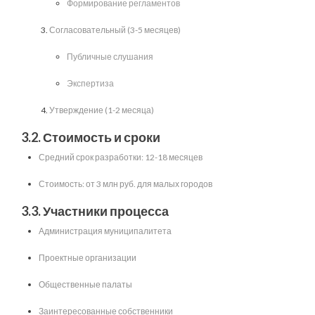
Формирование регламентов
Согласовательный (3-5 месяцев)
Публичные слушания
Экспертиза
Утверждение (1-2 месяца)
3.2. Стоимость и сроки
Средний срок разработки: 12-18 месяцев
Стоимость: от 3 млн руб. для малых городов
3.3. Участники процесса
Администрация муниципалитета
Проектные организации
Общественные палаты
Заинтересованные собственники