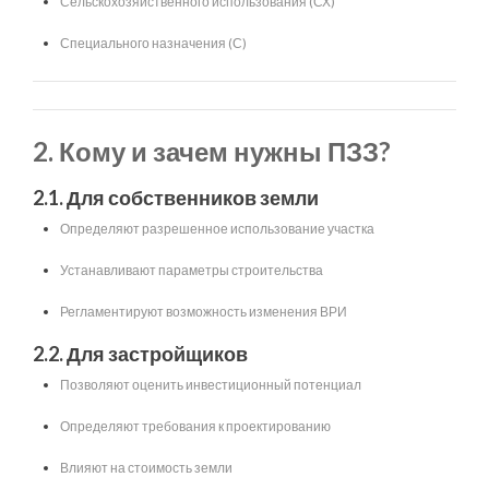
Сельскохозяйственного использования (СХ)
Специального назначения (С)
2. Кому и зачем нужны ПЗЗ?
2.1. Для собственников земли
Определяют разрешенное использование участка
Устанавливают параметры строительства
Регламентируют возможность изменения ВРИ
2.2. Для застройщиков
Позволяют оценить инвестиционный потенциал
Определяют требования к проектированию
Влияют на стоимость земли