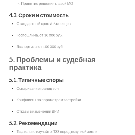
Принятие решения главой МО
4.3. Сроки и стоимость
Стандартный срок: 6-8 месяцев
Госпошлина: от 10 000 руб.
Экспертиза: от 100 000 руб.
5. Проблемы и судебная
практика
5.1. Типичные споры
Оспаривание границ зон
Конфликты по параметрам застройки
Отказы в изменении ВРИ
5.2. Рекомендации
Тщательно изучайте ПЗЗ перед покупкой земли