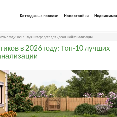
Коттеджные поселки
Новостройки
Недвижимо
в 2026 году: Топ-10 лучших средств для идеальной канализации
тиков в 2026 году: Топ-10 лучших
канализации