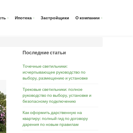
сть
Ипотека
Застройщики
О компании
Последние статьи
Точечные светильники:
исчерпывающее руководство по
выбору, размещению и установке
Трековые светильники: полное
руководство по выбору, установке и
безопасному подключению
Как оформить дарственную на
квартиру: полный гид по договору
дарения по новым правилам