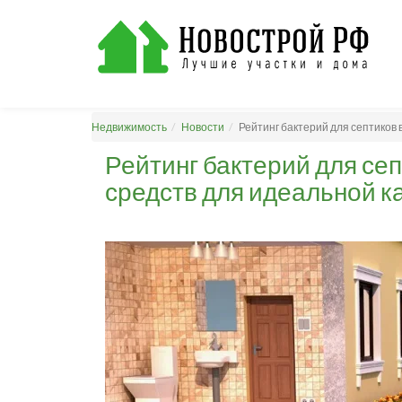
Недвижимость
Новости
Рейтинг бактерий для септиков 
Рейтинг бактерий для сеп
средств для идеальной 