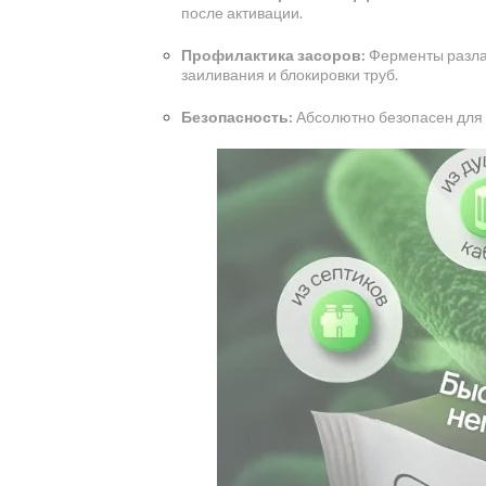
после активации.
Профилактика засоров:
Ферменты разлаг
заиливания и блокировки труб.
Безопасность:
Абсолютно безопасен для л