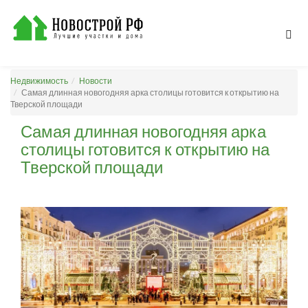
Недвижимость
Новости
Самая длинная новогодняя арка столицы готовится к открытию на
Тверской площади
Самая длинная новогодняя арка
столицы готовится к открытию на
Тверской площади