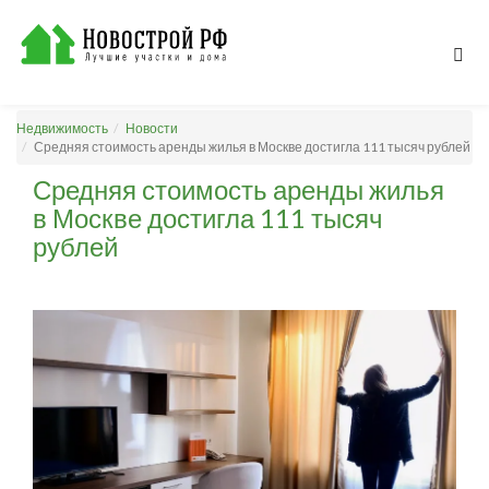
Недвижимость
Новости
Средняя стоимость аренды жилья в Москве достигла 111 тысяч рублей
Средняя стоимость аренды жилья
в Москве достигла 111 тысяч
рублей