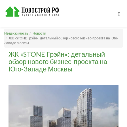
Недвижимость
Новости
ЖК «STONE Грэйн»: детальный обзор нового бизнес-проекта на Юго-
Западе Москвы
ЖК «STONE Грэйн»: детальный
обзор нового бизнес-проекта на
Юго-Западе Москвы