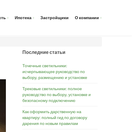
сть
Ипотека
Застройщики
О компании
Последние статьи
Точечные светильники:
исчерпывающее руководство по
выбору, размещению и установке
Трековые светильники: полное
руководство по выбору, установке и
безопасному подключению
Как оформить дарственную на
квартиру: полный гид по договору
дарения по новым правилам