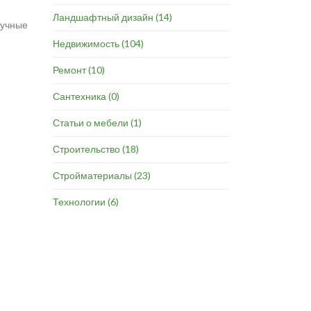
Ландшафтный дизайн
(14)
аучные
Недвижимость
(104)
Ремонт
(10)
Сантехника
(0)
Статьи о мебели
(1)
Строительство
(18)
Стройматериалы
(23)
Технологии
(6)