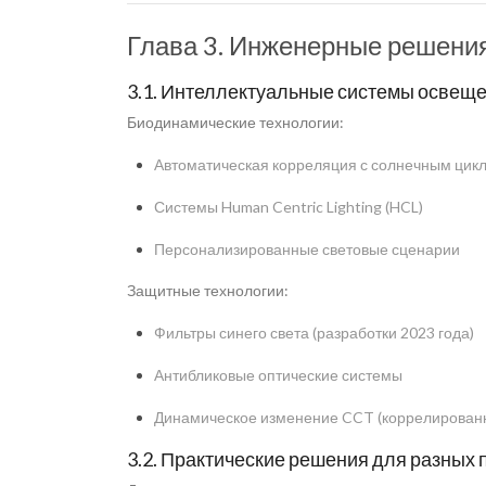
Глава 3. Инженерные решения
3.1. Интеллектуальные системы освещ
Биодинамические технологии:
Автоматическая корреляция с солнечным цик
Системы Human Centric Lighting (HCL)
Персонализированные световые сценарии
Защитные технологии:
Фильтры синего света (разработки 2023 года)
Антибликовые оптические системы
Динамическое изменение CCT (коррелированн
3.2. Практические решения для разных