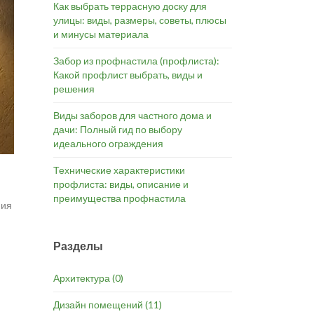
Как выбрать террасную доску для
улицы: виды, размеры, советы, плюсы
и минусы материала
Забор из профнастила (профлиста):
Какой профлист выбрать, виды и
решения
Виды заборов для частного дома и
дачи: Полный гид по выбору
идеального ограждения
Технические характеристики
профлиста: виды, описание и
преимущества профнастила
ния
Разделы
Архитектура
(0)
Дизайн помещений
(11)