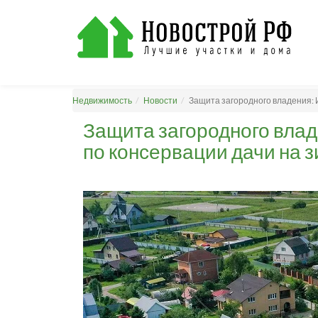
Недвижимость
Новости
Защита загородного владения: 
Защита загородного вла
по консервации дачи на 