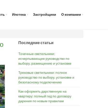
сть
Ипотека
Застройщики
О компании
во
Последние статьи
Точечные светильники:
исчерпывающее руководство по
выбору, размещению и установке
Трековые светильники: полное
руководство по выбору, установке и
безопасному подключению
Как оформить дарственную на
квартиру: полный гид по договору
дарения по новым правилам