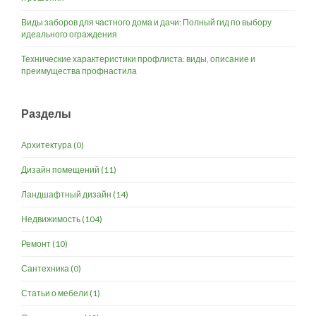
Виды заборов для частного дома и дачи: Полный гид по выбору
идеального ограждения
Технические характеристики профлиста: виды, описание и
преимущества профнастила
Разделы
Архитектура
(0)
Дизайн помещений
(11)
Ландшафтный дизайн
(14)
Недвижимость
(104)
Ремонт
(10)
Сантехника
(0)
Статьи о мебели
(1)