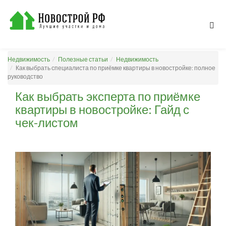
Недвижимость
Полезные статьи
Недвижимость
Как выбрать специалиста по приёмке квартиры в новостройке: полное
руководство
Как выбрать эксперта по приёмке
квартиры в новостройке: Гайд с
чек-листом