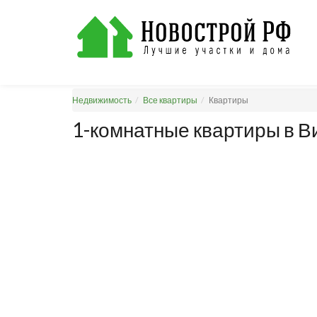
Недвижимость
Все квартиры
Квартиры
1-комнатные квартиры в 