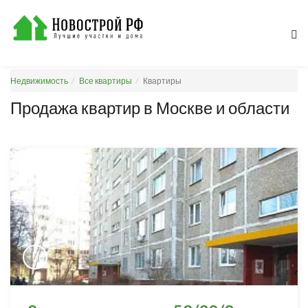
Недвижимость
Все квартиры
Квартиры
Продажа квартир в Москве и области