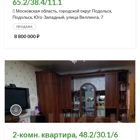
65.2/38.4/11.1
Московская область, городской округ Подольск,
Подольск, Юго-Западный, улица Веллинга, 7
ПРОДАЖА
8 800 000
⃏
2-комн. квартира, 48.2/30.1/6