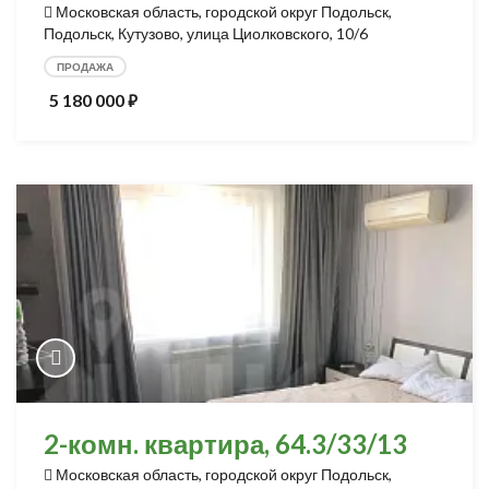
Московская область, городской округ Подольск,
Подольск, Кутузово, улица Циолковского, 10/6
ПРОДАЖА
5 180 000
⃏
2-комн. квартира, 64.3/33/13
Московская область, городской округ Подольск,