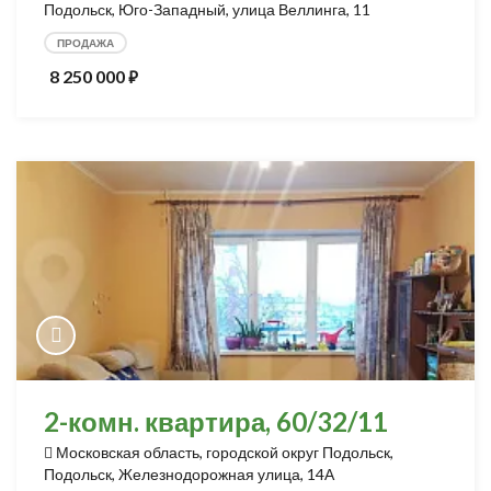
Подольск, Юго-Западный, улица Веллинга, 11
ПРОДАЖА
8 250 000
⃏
2-комн. квартира, 60/32/11
Московская область, городской округ Подольск,
Подольск, Железнодорожная улица, 14А