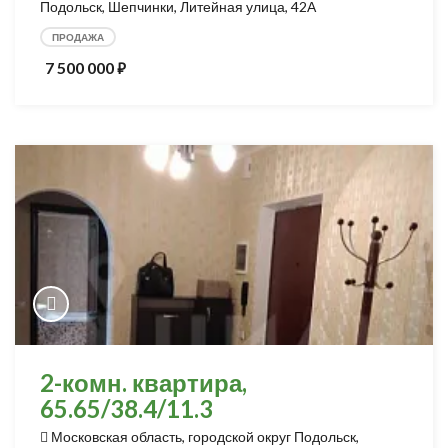
Подольск, Шепчинки, Литейная улица, 42А
ПРОДАЖА
7 500 000
⃏
2-комн. квартира,
65.65/38.4/11.3
Московская область, городской округ Подольск,