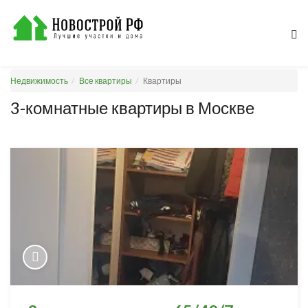
Недвижимость
Все квартиры
Квартиры
3-комнатные квартиры в Москве