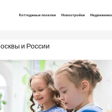
Коттеджные поселки
Новостройки
Недвижимо
осквы и России