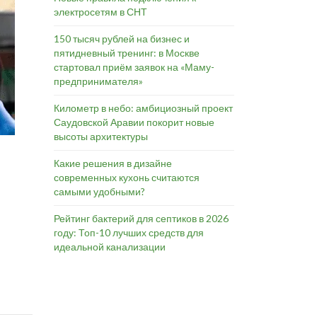
электросетям в СНТ
150 тысяч рублей на бизнес и
пятидневный тренинг: в Москве
стартовал приём заявок на «Маму-
предпринимателя»
Километр в небо: амбициозный проект
Саудовской Аравии покорит новые
высоты архитектуры
Какие решения в дизайне
современных кухонь считаются
самыми удобными?
Рейтинг бактерий для септиков в 2026
году: Топ-10 лучших средств для
идеальной канализации