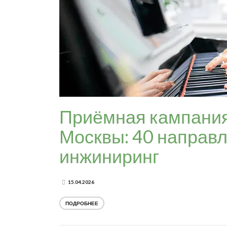
Приёмная кампания
Москвы: 40 направ
инжиниринг
15.04.2026
ПОДРОБНЕЕ