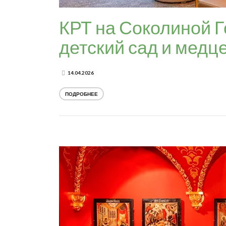
КРТ на Соколиной Г
детский сад и медц
14.04.2026
ПОДРОБНЕЕ