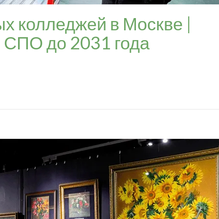
х колледжей в Москве |
 СПО до 2031 года