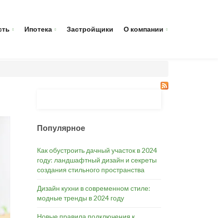
сть
Ипотека
Застройщики
О компании
Популярное
Как обустроить дачный участок в 2024
году: ландшафтный дизайн и секреты
создания стильного пространства
Дизайн кухни в современном стиле:
модные тренды в 2024 году
Новые правила подключения к