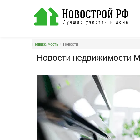
Недвижимость
Новости
Новости недвижимости М