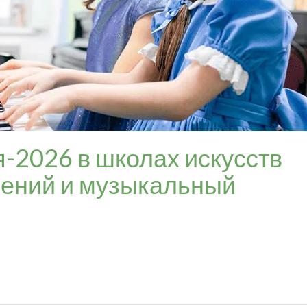
-2026 в школах искусств
лений и музыкальный