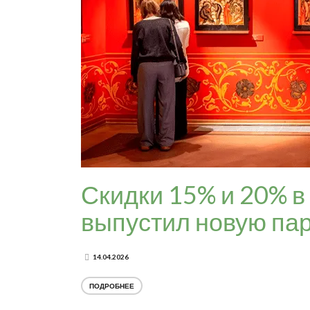
Скидки 15% и 20% в
выпустил новую па
14.04.2026
ПОДРОБНЕЕ