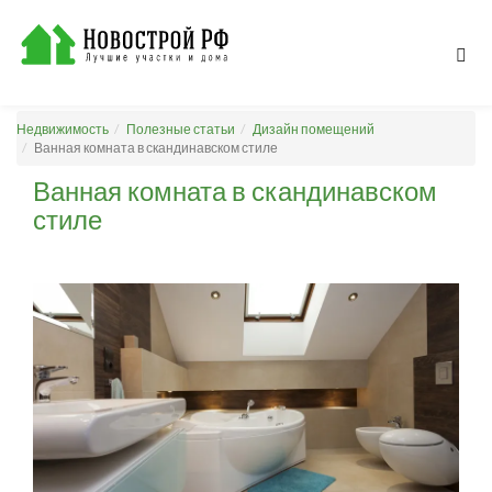
Недвижимость
Полезные статьи
Дизайн помещений
Ванная комната в скандинавском стиле
Ванная комната в скандинавском
стиле