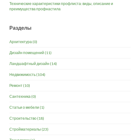
Технические характеристики профлиста: виды, описание и
преимущества профнастила
Разделы
Архитектура
(0)
Дизайн помещений
(11)
Ландшафтный дизайн
(14)
Недвижимость
(104)
Ремонт
(10)
Сантехника
(0)
Статьи о мебели
(1)
Строительство
(18)
Стройматериалы
(23)