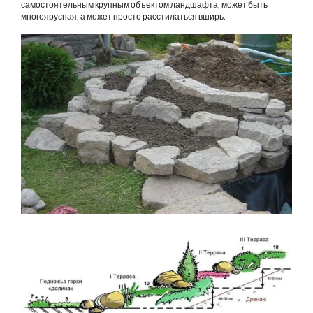
самостоятельным крупным объектом ландшафта, может быть
многоярусная, а может просто расстилаться вширь.