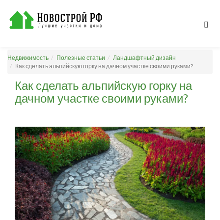
Недвижимость
Полезные статьи
Ландшафтный дизайн
Как сделать альпийскую горку на дачном участке своими руками?
Как сделать альпийскую горку на
дачном участке своими руками?