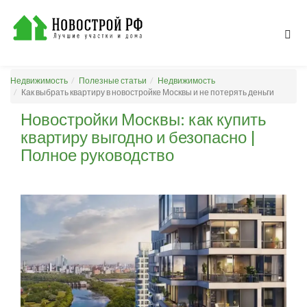
Недвижимость
Полезные статьи
Недвижимость
Как выбрать квартиру в новостройке Москвы и не потерять деньги
Новостройки Москвы: как купить
квартиру выгодно и безопасно |
Полное руководство