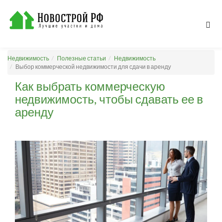
Недвижимость
Полезные статьи
Недвижимость
Выбор коммерческой недвижимости для сдачи в аренду
Как выбрать коммерческую
недвижимость, чтобы сдавать ее в
аренду