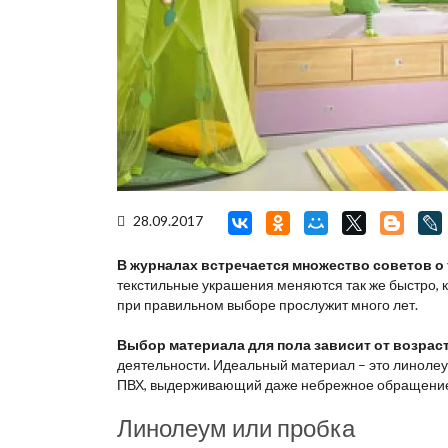
28.09.2017
В журналах встречается множество советов о 
текстильные украшения меняются так же быстро, 
при правильном выборе прослужит много лет.
Выбор материала для пола зависит от возрас
деятельности. Идеальный материал – это линолеум
ПВХ, выдерживающий даже небрежное обращени
Линолеум или пробка