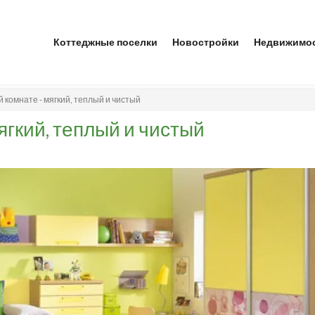
Коттеджные поселки
Новостройки
Недвижимо
й комнате - мягкий, теплый и чистый
ягкий, теплый и чистый