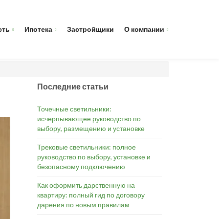
сть
Ипотека
Застройщики
О компании
Последние статьи
Точечные светильники:
исчерпывающее руководство по
выбору, размещению и установке
Трековые светильники: полное
руководство по выбору, установке и
безопасному подключению
Как оформить дарственную на
квартиру: полный гид по договору
дарения по новым правилам