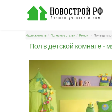
Недвижимость
Полезные статьи
Ремонт
Пол в детско
Пол в детской комнате - м