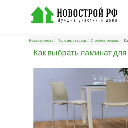
Недвижимость
Полезные статьи
Стройматериалы
Ка
Как выбрать ламинат для