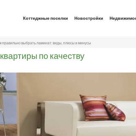
Коттеджные поселки
Новостройки
Недвижимо
к правильно выбрать ламинат: виды, плюсы и минусы
 квартиры по качеству