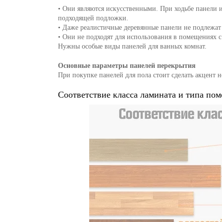
• Они являются искусственными. При ходьбе панели
подходящей подложки.
• Даже реалистичные деревянные панели не подлежат 
• Они не подходят для использования в помещениях с
Нужны особые виды панелей для ванных комнат.
Основные параметры панелей перекрытия
При покупке панелей для пола стоит сделать акцент н
Соответствие класса ламината и типа по